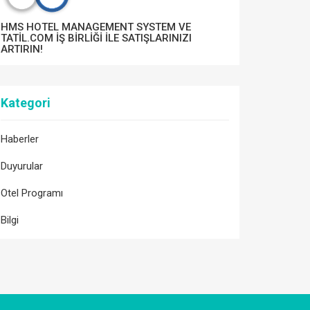
HMS HOTEL MANAGEMENT SYSTEM VE
TATİL.COM İŞ BİRLİĞİ İLE SATIŞLARINIZI
ARTIRIN!
Kategori
Haberler
Duyurular
Otel Programı
Bilgi