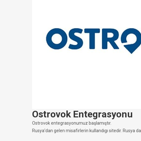
Ostrovok Entegrasyonu
Ostrovok entegrasyonumuz başlamıştır.
Rusya'dan gelen misafirlerin kullandıgı sitedir. Rusya da