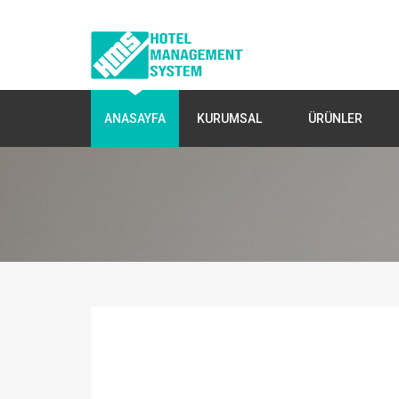
ANASAYFA
KURUMSAL
ÜRÜNLER