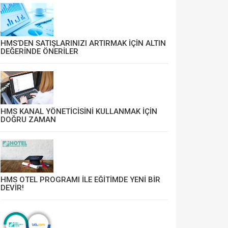
HMS’DEN SATIŞLARINIZI ARTIRMAK İÇİN ALTIN
DEĞERİNDE ÖNERİLER
HMS KANAL YÖNETİCİSİNİ KULLANMAK İÇİN
DOĞRU ZAMAN
HMS OTEL PROGRAMI İLE EĞİTİMDE YENİ BİR
DEVİR!